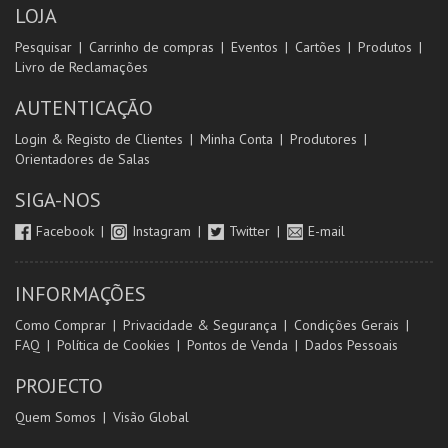
LOJA
Pesquisar
Carrinho de compras
Eventos
Cartões
Produtos
Livro de Reclamações
AUTENTICAÇÃO
Login & Registo de Clientes
Minha Conta
Produtores
Orientadores de Salas
SIGA-NOS
Facebook
Instagram
Twitter
E-mail
INFORMAÇÕES
Como Comprar
Privacidade & Segurança
Condições Gerais
FAQ
Política de Cookies
Pontos de Venda
Dados Pessoais
PROJECTO
Quem Somos
Visão Global